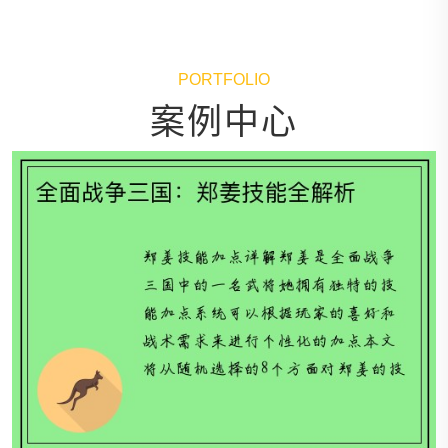
PORTFOLIO
案例中心