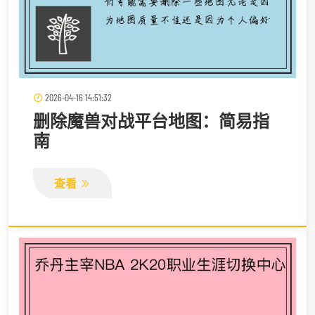
2026-04-16 14:51:32
删除魔兽对战平台地图：简易指
南
查看