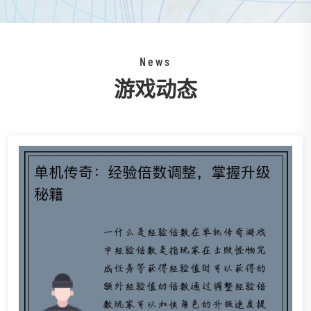
News
游戏动态