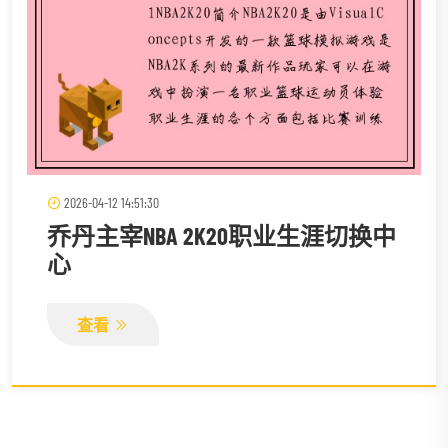
2026-04-12 14:51:30
乔丹主宰NBA 2K20职业生涯切换中
心
查看