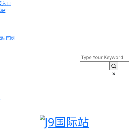
版入口
际站
际站官网
5