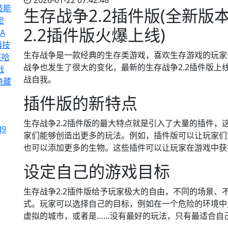
2026-01-22 07:42:48
技能
生存战争2.2插件版(全新
密
2.2插件版火爆上线)
A
器技
生存战争是一款经典的生存类游戏，喜欢生存游戏的玩家
笑哈
战争也发生了很大的变化，最新的生存战争2.2插件版上
战
战自我。
隐藏
插件版的新特点
生存战争2.2插件版的最大特点就是引入了大量的插件，
J9
家们能够创造出更多的玩法。例如，插件版可以让玩家们
也可以添加更多的生物。这些插件可以让玩家在游戏中获
设定自己的游戏目标
生存战争2.2插件版给予玩家极大的自由，不同的场景、
式。玩家可以选择自己的目标，例如在一个危险的环境中
虚拟的城市，或者是……没有最好的玩法，只有最适合自