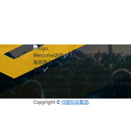
Welcome访问✔J9国际站-官网推荐【导航：bai
版官网·登录·入口·网页版网址「j9-j9internati
官网✔正版官网全站,全称:J9国际站平台,稳定1
验！让今天精彩到昨天都嫉妒.J9国际站集团,在
入全站入口,支持APP下载,网页与手机版完美适
育游戏的精彩体验。
Copyright ©
J9国际站集团
.