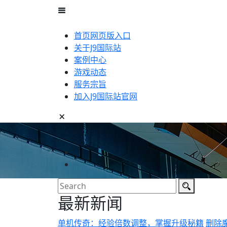
首页网页版入口
关于J9国际站
案例中心
游戏动态
服务宗旨
加入J9国际站官网
最新新闻
单机传奇：经验倍数调整，掌握升级秘籍
删除