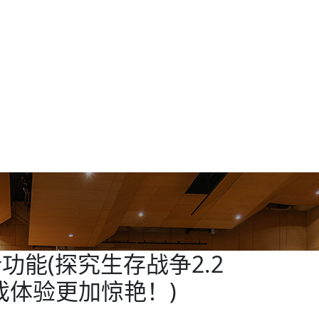
功能(探究生存战争2.2
戏体验更加惊艳！)