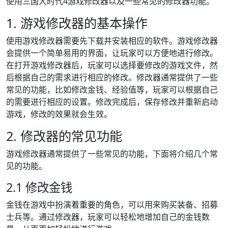
使用三国大时代4游戏修改器以及一些常见的修改器功能。
1. 游戏修改器的基本操作
使用游戏修改器需要先下载并安装相应的软件。游戏修改器
会提供一个简单易用的界面，让玩家可以方便地进行修改。
在打开游戏修改器后，玩家可以选择要修改的游戏文件，然
后根据自己的需求进行相应的修改。修改器通常提供了一些
常见的功能，比如修改金钱、经验值等，玩家可以根据自己
的需要进行相应的设置。修改完成后，保存修改并重新启动
游戏，修改的效果就会生效。
2. 修改器的常见功能
游戏修改器通常提供了一些常见的功能，下面将介绍几个常
见的功能。
2.1 修改金钱
金钱在游戏中扮演着重要的角色，可以用来购买装备、招募
士兵等。通过修改器，玩家可以轻松地增加自己的金钱数