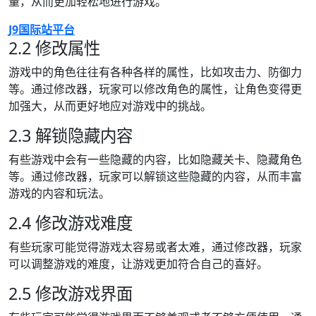
量，从而更加轻松地进行游戏。
J9国际站平台
2.2 修改属性
游戏中的角色往往有各种各样的属性，比如攻击力、防御力
等。通过修改器，玩家可以修改角色的属性，让角色变得更
加强大，从而更好地应对游戏中的挑战。
2.3 解锁隐藏内容
有些游戏中会有一些隐藏的内容，比如隐藏关卡、隐藏角色
等。通过修改器，玩家可以解锁这些隐藏的内容，从而丰富
游戏的内容和玩法。
2.4 修改游戏难度
有些玩家可能觉得游戏太容易或者太难，通过修改器，玩家
可以调整游戏的难度，让游戏更加符合自己的喜好。
2.5 修改游戏界面