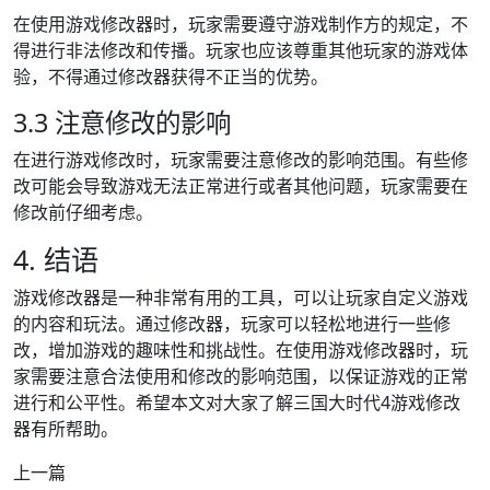
在使用游戏修改器时，玩家需要遵守游戏制作方的规定，不
得进行非法修改和传播。玩家也应该尊重其他玩家的游戏体
验，不得通过修改器获得不正当的优势。
3.3 注意修改的影响
在进行游戏修改时，玩家需要注意修改的影响范围。有些修
改可能会导致游戏无法正常进行或者其他问题，玩家需要在
修改前仔细考虑。
4. 结语
游戏修改器是一种非常有用的工具，可以让玩家自定义游戏
的内容和玩法。通过修改器，玩家可以轻松地进行一些修
改，增加游戏的趣味性和挑战性。在使用游戏修改器时，玩
家需要注意合法使用和修改的影响范围，以保证游戏的正常
进行和公平性。希望本文对大家了解三国大时代4游戏修改
器有所帮助。
上一篇