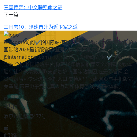
三国传奇：中文聘殒命之谜
下一篇
三国志10：迅速晋升为近卫军之道
Welcome访问✔J9国际站-官网推荐【导航：baidu典ag】J9
国际站2026最新版官网·登录·入口·网页版网址「j9-
j9international.com」以下简称：J9国际站官网✔正版官网
全站,全称:J9国际站平台,稳定18年信誉推荐安全.保障!极致体
验！让今天精彩到昨天都嫉妒.J9国际站集团,在最新官网,会
员登录后可快速进入全站入口,支持APP下载,网页与手机版完
美适配,带来电子竞技,真人互动和体育游戏的精彩体验。
地址:
酒泉市危桑湾477号
邮箱: