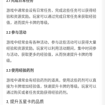
2.1 完成日常任务
游戏中通常会设有日常任务，完成这些任务可以获得经
验和资源奖励。玩家可以通过完成日常任务来获取经验
值，进而提升卡牌的等级。
2.2 参与活动
游戏中经常会有各种活动，参与这些活动可以获得大量
经验和资源奖励。玩家可以利用活动期间，集中时间参
与活动，获取更多的经验值，从而快速提升卡牌的等
级。
2.3 使用经验药剂
游戏中通常会有经验药剂的道具，使用这些药剂可以直
接为卡牌增加经验值，快速提升卡牌的等级。玩家可以
通过购买或者任务奖励获得经验药剂。
3. 提升五星卡的品质