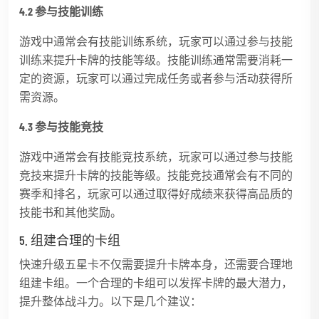
4.2 参与技能训练
游戏中通常会有技能训练系统，玩家可以通过参与技能
训练来提升卡牌的技能等级。技能训练通常需要消耗一
定的资源，玩家可以通过完成任务或者参与活动获得所
需资源。
4.3 参与技能竞技
游戏中通常会有技能竞技系统，玩家可以通过参与技能
竞技来提升卡牌的技能等级。技能竞技通常会有不同的
赛季和排名，玩家可以通过取得好成绩来获得高品质的
技能书和其他奖励。
5. 组建合理的卡组
快速升级五星卡不仅需要提升卡牌本身，还需要合理地
组建卡组。一个合理的卡组可以发挥卡牌的最大潜力，
提升整体战斗力。以下是几个建议：