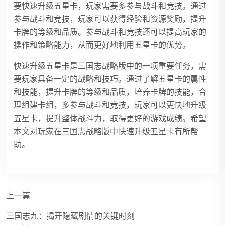
要快速升级五星卡，玩家需要多参与战斗和竞技。通过
参与战斗和竞技，玩家可以获得经验和资源奖励，提升
卡牌的等级和品质。参与战斗和竞技还可以提高玩家的
操作和策略能力，从而更好地利用五星卡的优势。
快速升级五星卡是三国志战略版中的一项重要任务，需
要玩家具备一定的战略和技巧。通过了解五星卡的属性
和技能，提升卡牌的等级和品质，培养卡牌的技能，合
理组建卡组，多参与战斗和竞技，玩家可以更快地升级
五星卡，提升整体战斗力，取得更好的游戏成绩。希望
本文对玩家在三国志战略版中快速升级五星卡有所帮
助。
上一篇
三国志九：揭开隐藏剧情的关键时刻