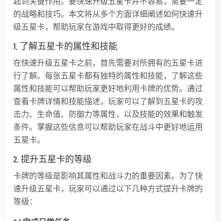
起到关键作用。要快速升级五星卡并不容易，需要一定
的战略和技巧。本文将从多个方面详细阐述如何快速升
级五星卡，帮助玩家在游戏中取得更好的成绩。
1. 了解五星卡的属性和技能
在快速升级五星卡之前，首先需要对所拥有的五星卡进
行了解。每张五星卡都有独特的属性和技能，了解这些
属性和技能可以帮助玩家更好地利用卡牌的优势。通过
查看卡牌详情和技能描述，玩家可以了解到五星卡的攻
击力、生命值、防御力等属性，以及技能的效果和触发
条件。掌握这些信息可以帮助玩家在战斗中更好地运用
五星卡。
2. 提升五星卡的等级
卡牌的等级是影响其属性和战斗力的重要因素。为了快
速升级五星卡，玩家可以通过以下几种方式提升卡牌的
等级：