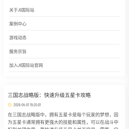
关于J9国际站
案例中心
游戏动态
服务宗旨
加入J9国际站官网
三国志战略版：快速升级五星卡攻略
2026-04-01 19:25:01
在三国志战略版中，拥有五星卡是每个玩家的梦想，因
为五星卡通常拥有更强大的技能和属性，可以在战斗中