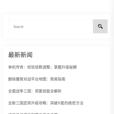
最新新闻
单机传奇：经验倍数调整，掌握升级秘籍
删除魔兽对战平台地图：简易指南
全面战争三国：郑姜技能全解析
全新三国武将升级攻略：突破10星的绝密方法