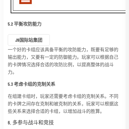
5.2 平衡攻防能力
J9国际站集团
一个好的卡组应该具备平衡的攻防能力，既要有足够的
输出能力，又要有一定的防御能力。玩家可以根据自己
的卡牌情况选择合适的攻防比例，以提高整体的战斗
力。
5.3 考虑卡组的克制关系
在组建卡组时，玩家还需要考虑卡组的克制关系。不同
的卡牌之间存在克制和被克制的关系，玩家可以根据这
些关系来选择合适的卡组，以增加战斗的胜算。
6. 多参与战斗和竞技