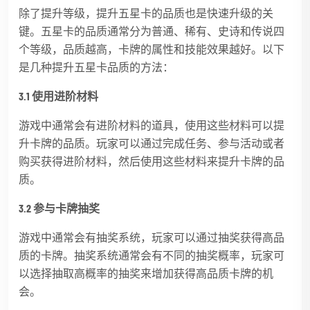
除了提升等级，提升五星卡的品质也是快速升级的关
键。五星卡的品质通常分为普通、稀有、史诗和传说四
个等级，品质越高，卡牌的属性和技能效果越好。以下
是几种提升五星卡品质的方法：
3.1 使用进阶材料
游戏中通常会有进阶材料的道具，使用这些材料可以提
升卡牌的品质。玩家可以通过完成任务、参与活动或者
购买获得进阶材料，然后使用这些材料来提升卡牌的品
质。
3.2 参与卡牌抽奖
游戏中通常会有抽奖系统，玩家可以通过抽奖获得高品
质的卡牌。抽奖系统通常会有不同的抽奖概率，玩家可
以选择抽取高概率的抽奖来增加获得高品质卡牌的机
会。