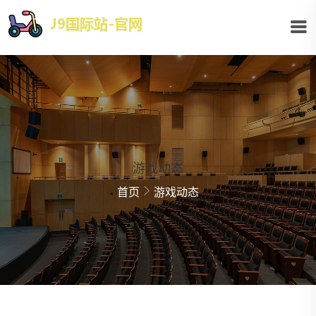
游戏动态
首页
游戏动态