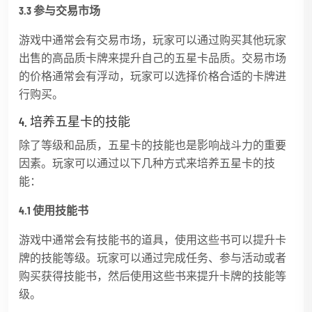
3.3 参与交易市场
游戏中通常会有交易市场，玩家可以通过购买其他玩家
出售的高品质卡牌来提升自己的五星卡品质。交易市场
的价格通常会有浮动，玩家可以选择价格合适的卡牌进
行购买。
4. 培养五星卡的技能
除了等级和品质，五星卡的技能也是影响战斗力的重要
因素。玩家可以通过以下几种方式来培养五星卡的技
能：
4.1 使用技能书
游戏中通常会有技能书的道具，使用这些书可以提升卡
牌的技能等级。玩家可以通过完成任务、参与活动或者
购买获得技能书，然后使用这些书来提升卡牌的技能等
级。