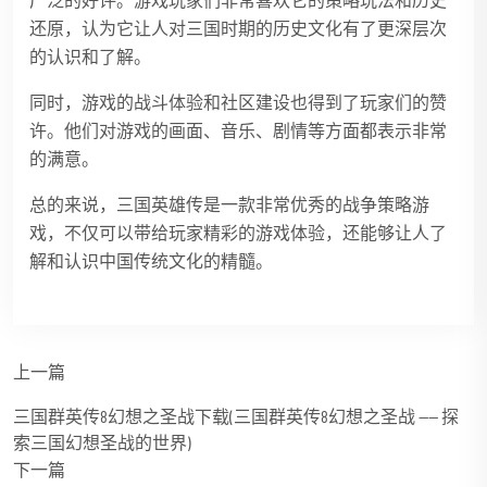
还原，认为它让人对三国时期的历史文化有了更深层次
的认识和了解。
同时，游戏的战斗体验和社区建设也得到了玩家们的赞
许。他们对游戏的画面、音乐、剧情等方面都表示非常
的满意。
总的来说，三国英雄传是一款非常优秀的战争策略游
戏，不仅可以带给玩家精彩的游戏体验，还能够让人了
解和认识中国传统文化的精髓。
上一篇
三国群英传8幻想之圣战下载(三国群英传8幻想之圣战 —— 探
索三国幻想圣战的世界)
下一篇