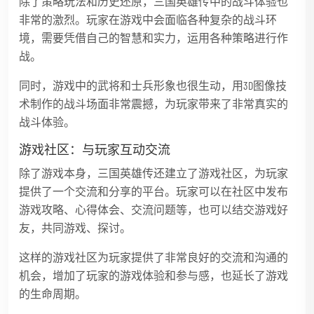
除了策略玩法和历史还原，三国英雄传中的战斗体验也
非常的激烈。玩家在游戏中会面临各种复杂的战斗环
境，需要凭借自己的智慧和实力，运用各种策略进行作
战。
同时，游戏中的武将和士兵形象也很生动，用3D图像技
术制作的战斗场面非常震撼，为玩家带来了非常真实的
战斗体验。
游戏社区：与玩家互动交流
除了游戏本身，三国英雄传还建立了游戏社区，为玩家
提供了一个交流和分享的平台。玩家可以在社区中发布
游戏攻略、心得体会、交流问题等，也可以结交游戏好
友，共同游戏、探讨。
这样的游戏社区为玩家提供了非常良好的交流和沟通的
机会，增加了玩家的游戏体验和参与感，也延长了游戏
的生命周期。