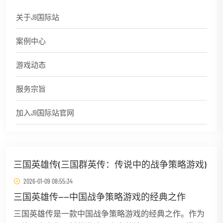
关于J9国际站
案例中心
游戏动态
服务宗旨
加入J9国际站官网
三国英雄传(三国群英传：传说中的战争策略游戏)
2026-01-09 08:55:34
三国英雄传——中国战争策略游戏的经典之作
三国英雄传是一款中国战争策略游戏的经典之作。作为