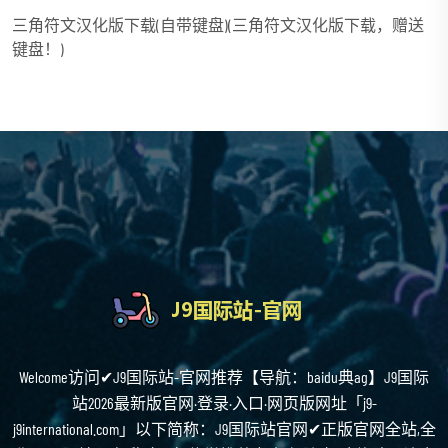
三角符文汉化版下载(自带键盘)(三角符文汉化版下载，赠送
键盘！)
Welcome访问✔J9国际站-官网推荐【导航：baidu典ag】J9国际
站2026最新版官网·登录·入口·网页版网址「j9-
j9international.com」以下简称：J9国际站官网✔正版官网全站,全