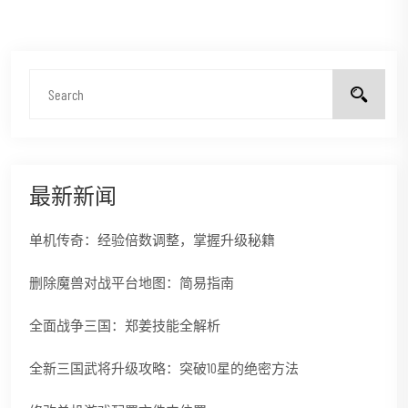
最新新闻
单机传奇：经验倍数调整，掌握升级秘籍
删除魔兽对战平台地图：简易指南
全面战争三国：郑姜技能全解析
全新三国武将升级攻略：突破10星的绝密方法