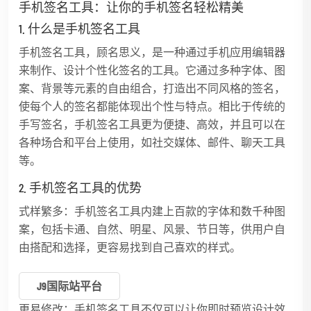
手机签名工具：让你的手机签名轻松精美
1. 什么是手机签名工具
手机签名工具，顾名思义，是一种通过手机应用编辑器
来制作、设计个性化签名的工具。它通过多种字体、图
案、背景等元素的自由组合，打造出不同风格的签名，
使每个人的签名都能体现出个性与特点。相比于传统的
手写签名，手机签名工具更为便捷、高效，并且可以在
各种场合和平台上使用，如社交媒体、邮件、聊天工具
等。
2. 手机签名工具的优势
式样繁多：手机签名工具内建上百款的字体和数千种图
案，包括卡通、自然、明星、风景、节日等，供用户自
由搭配和选择，更容易找到自己喜欢的样式。
J9国际站平台
更易修改：手机签名工具不仅可以让你即时预览设计效