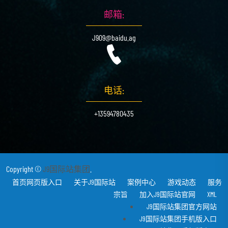
邮箱:
J909@baidu.ag
电话:
+13594780435
Copyright ©
J9国际站集团
.
首页网页版入口
关于J9国际站
案例中心
游戏动态
服务
宗旨
加入J9国际站官网
XML
J9国际站集团官方网站
J9国际站集团手机版入口