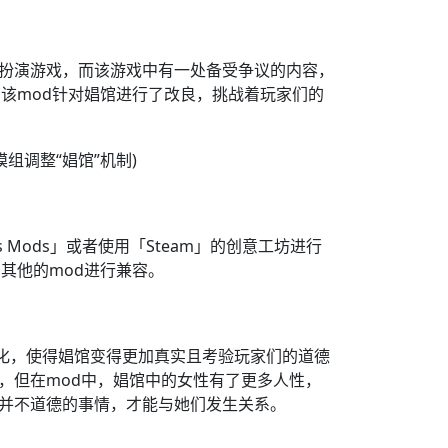
角色扮演游戏，而该游戏中有一处备受争议的内容，
该mod针对娼馆进行了改良，挑战着玩家们的
s Mods」或者使用「Steam」的创意工坊进行
其他的mod进行兼容。
优化，使得娼馆变得更加真实且考验玩家们的道德
，但在mod中，娼馆中的女性有了更多人性，
并不道德的事情，才能与她们发生关系。