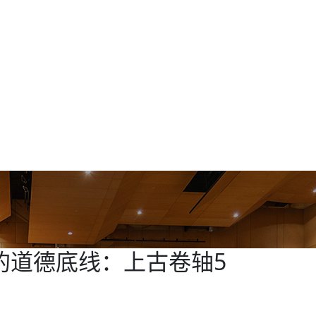
你的道德底线：上古卷轴5