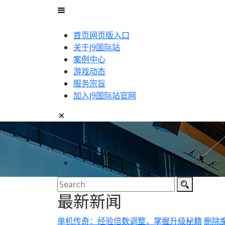
首页网页版入口
关于J9国际站
案例中心
游戏动态
服务宗旨
加入J9国际站官网
最新新闻
单机传奇：经验倍数调整，掌握升级秘籍
删除