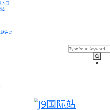
版入口
际站
际站官网
5