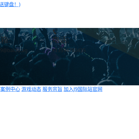
送键盘！)
箱:
电话:
09@baidu.ag
+13594780435
案例中心
游戏动态
服务宗旨
加入J9国际站官网