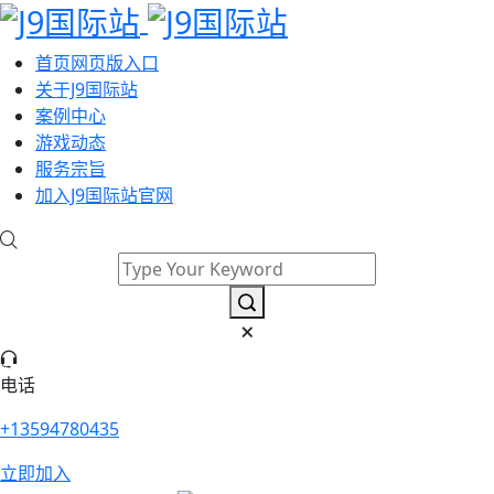
首页网页版入口
关于J9国际站
案例中心
游戏动态
服务宗旨
加入J9国际站官网
电话
+13594780435
立即加入