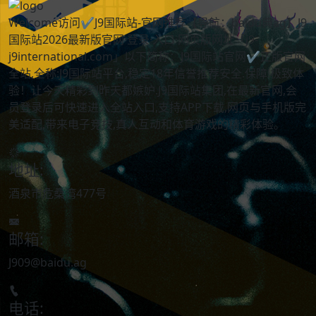
Welcome访问✔J9国际站-官网推荐【导航：baidu典ag】J9
国际站2026最新版官网·登录·入口·网页版网址「j9-
j9international.com」以下简称：J9国际站官网✔正版官网
全站,全称:J9国际站平台,稳定18年信誉推荐安全.保障!极致体
验！让今天精彩到昨天都嫉妒.J9国际站集团,在最新官网,会
员登录后可快速进入全站入口,支持APP下载,网页与手机版完
美适配,带来电子竞技,真人互动和体育游戏的精彩体验。
地址:
酒泉市危桑湾477号
邮箱:
J909@baidu.ag
电话: