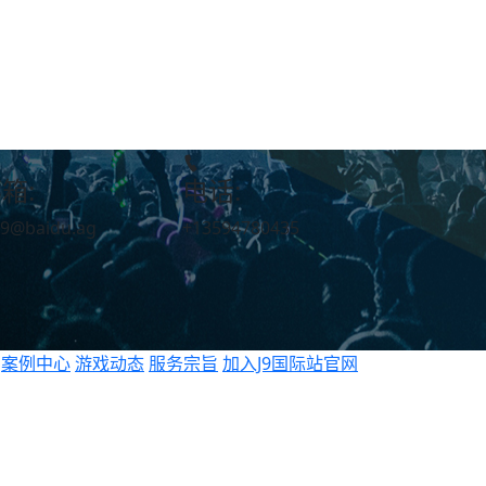
箱:
电话:
09@baidu.ag
+13594780435
案例中心
游戏动态
服务宗旨
加入J9国际站官网