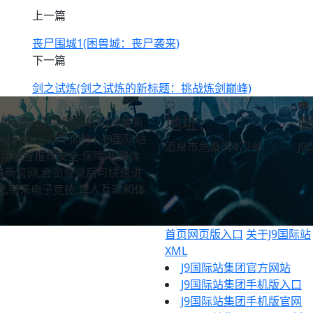
上一篇
丧尸围城1(困兽城：丧尸袭来)
下一篇
剑之试炼(剑之试炼的新标题：挑战炼剑巅峰)
地址:
邮
du典ag】J9国际站2026最新
onal.com」以下简称：J9国际站
酒泉市危桑湾477号
J9
8年信誉推荐安全.保障!极致体
最新官网,会员登录后可快速进
配,带来电子竞技,真人互动和体
首页网页版入口
关于J9国际站
XML
J9国际站集团官方网站
J9国际站集团手机版入口
J9国际站集团手机版官网